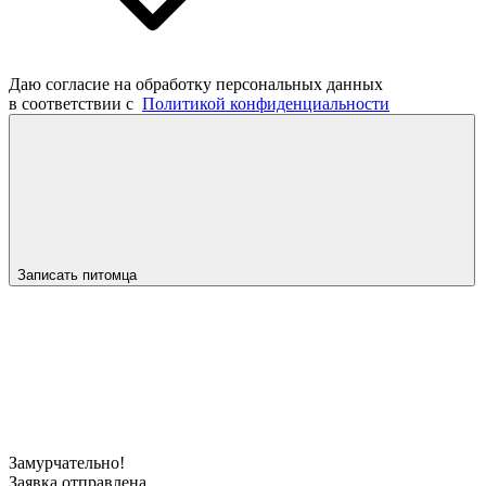
Даю согласие на обработку персональных данных
в соответствии с
Политикой конфиденциальности
Записать питомца
Замурчательно!
Заявка отправлена