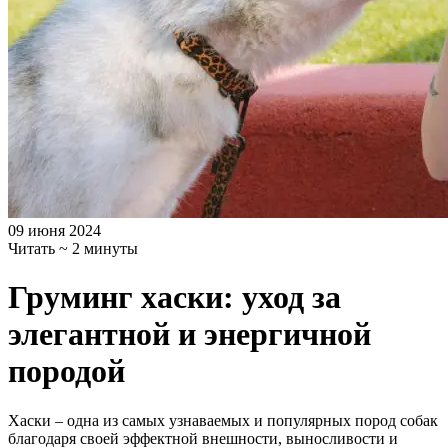
09 июня 2024
Читать ~ 2 минуты
Груминг хаски: уход за
элегантной и энергичной
породой
Хаски – одна из самых узнаваемых и популярных пород собак
благодаря своей эффектной внешности, выносливости и