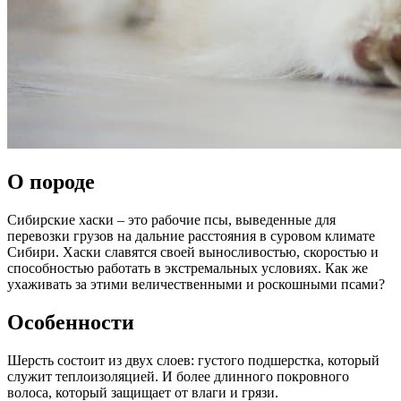
О породе
Сибирские хаски – это рабочие псы, выведенные для
перевозки грузов на дальние расстояния в суровом климате
Сибири. Хаски славятся своей выносливостью, скоростью и
способностью работать в экстремальных условиях. Как же
ухаживать за этими величественными и роскошными псами?
Особенности
Шерсть состоит из двух слоев: густого подшерстка, который
служит теплоизоляцией. И более длинного покровного
волоса, который защищает от влаги и грязи.