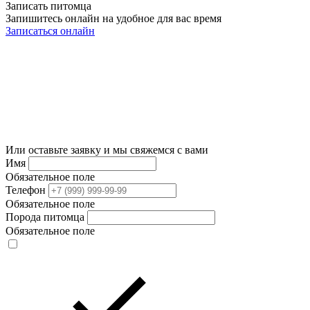
Записать питомца
Запишитесь онлайн на удобное для вас время
Записаться онлайн
Или оставьте заявку и мы свяжемся с вами
Имя
Обязательное поле
Телефон
Обязательное поле
Порода питомца
Обязательное поле