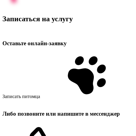
Записаться на услугу
Оставьте
онлайн‑заявку
Записать питомца
Либо позвоните или напишите в мессенджер