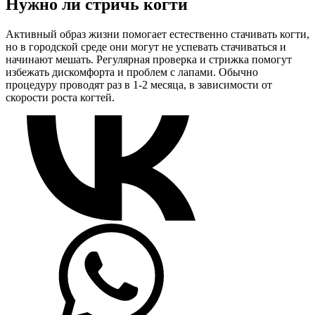
Нужно ли стричь когти
Активный образ жизни помогает естественно стачивать когти,
но в городской среде они могут не успевать стачиваться и
начинают мешать. Регулярная проверка и стрижка помогут
избежать дискомфорта и проблем с лапами. Обычно
процедуру проводят раз в 1-2 месяца, в зависимости от
скорости роста когтей.