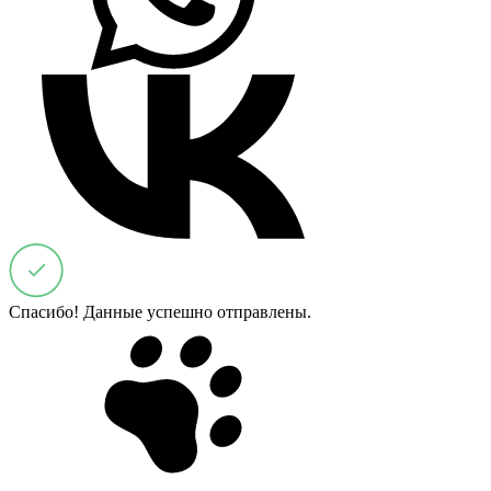
Спасибо! Данные успешно отправлены.