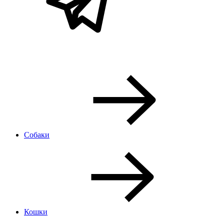
Собаки
Кошки