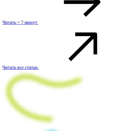
Читать ~ 7 минут
Читать все статьи