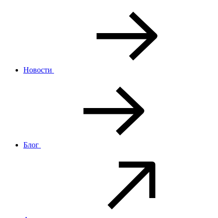
Новости
Блог