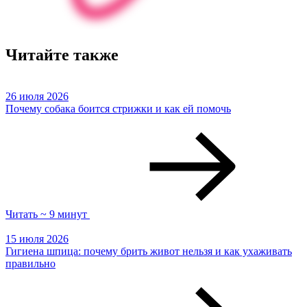
Читайте также
26 июля 2026
Почему собака боится стрижки и как ей помочь
Читать ~ 9 минут
15 июля 2026
Гигиена шпица: почему брить живот нельзя и как ухаживать
правильно