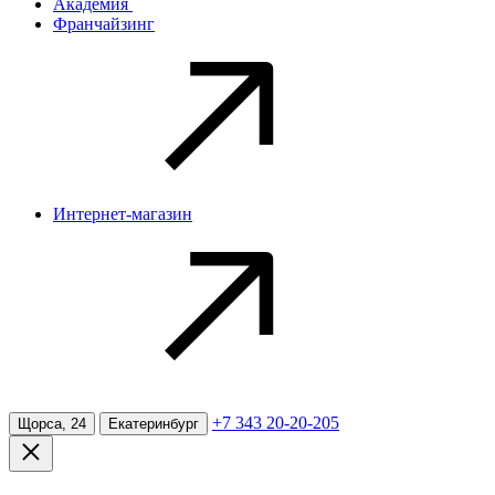
Академия
Франчайзинг
Интернет-магазин
+7 343 20-20-205
Щорса, 24
Екатеринбург