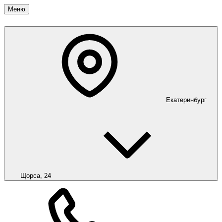
Меню
Екатеринбург
Щорса, 24