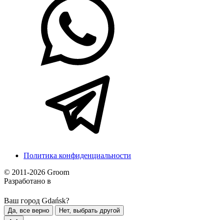
Политика конфиденциальности
© 2011-2026 Groom
Разработано в
Ваш город Gdańsk?
Да, все верно
Нет, выбрать другой