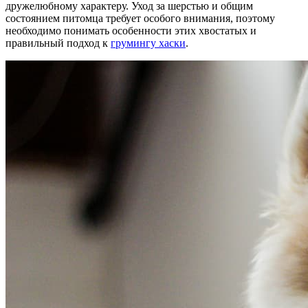
дружелюбному характеру. Уход за шерстью и общим
состоянием питомца требует особого внимания, поэтому
необходимо понимать особенности этих хвостатых и
правильный подход к
грумингу хаски
.