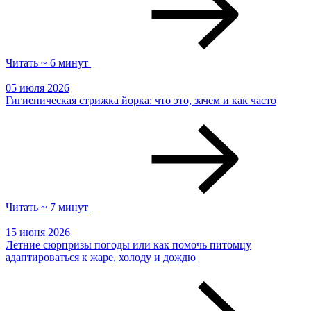
Читать ~ 6 минут
05 июля 2026
Гигиеническая стрижка йорка: что это, зачем и как часто
Читать ~ 7 минут
15 июня 2026
Летние сюрпризы погоды или как помочь питомцу
адаптироваться к жаре, холоду и дождю