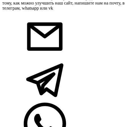
тому, как можно улучшить наш сайт, напишите нам на почту, в
телеграм, whatsapp или vk