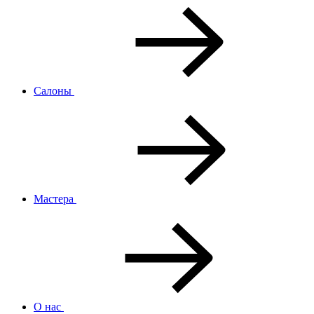
Салоны
Мастера
О нас