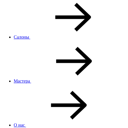
Салоны
Мастера
О нас