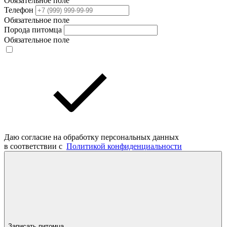
Обязательное поле
Телефон
Обязательное поле
Порода питомца
Обязательное поле
Даю согласие на обработку персональных данных
в соответствии с
Политикой конфиденциальности
Записать питомца