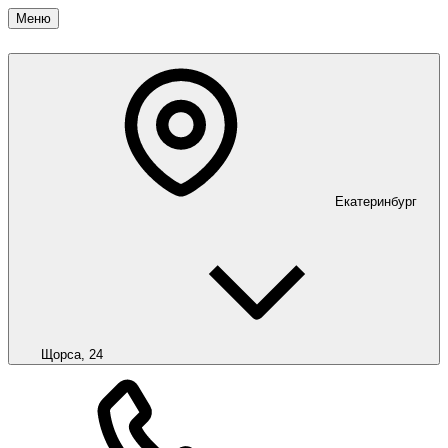
Меню
Екатеринбург
Щорса, 24