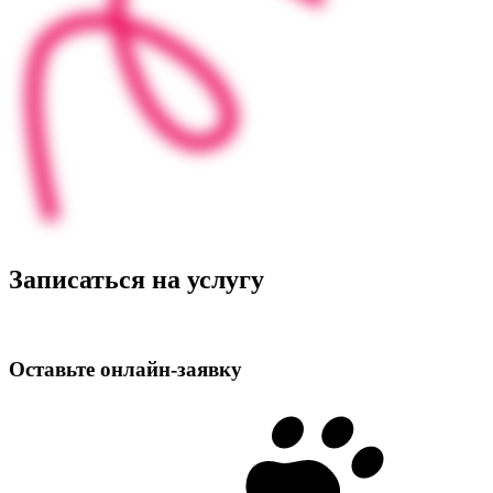
Записаться на услугу
Оставьте
онлайн‑заявку