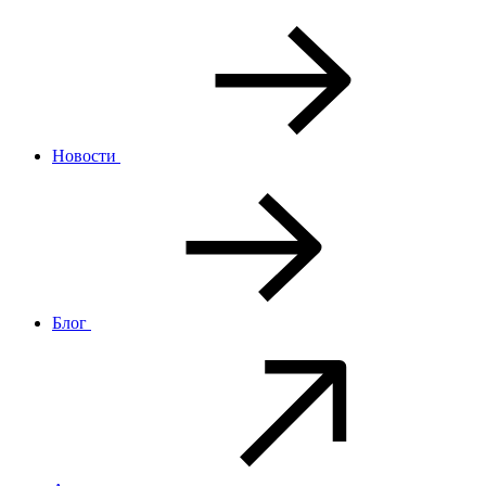
Новости
Блог