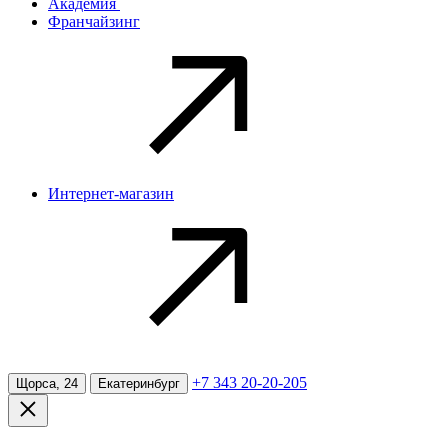
Академия
Франчайзинг
Интернет-магазин
+7 343 20-20-205
Щорса, 24
Екатеринбург