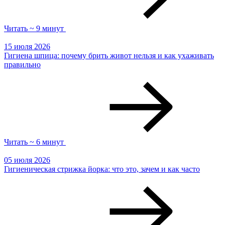
Читать ~ 9 минут
15 июля 2026
Гигиена шпица: почему брить живот нельзя и как ухаживать
правильно
Читать ~ 6 минут
05 июля 2026
Гигиеническая стрижка йорка: что это, зачем и как часто