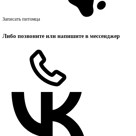
Записать питомца
Либо позвоните или напишите в мессенджер