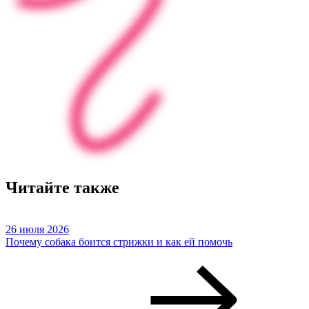
Читайте также
26 июля 2026
Почему собака боится стрижки и как ей помочь