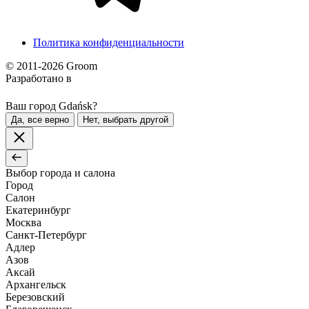
Политика конфиденциальности
© 2011-2026 Groom
Разработано в
Ваш город Gdańsk?
Да, все верно
Нет, выбрать другой
Выбор города и салона
Город
Салон
Екатеринбург
Москва
Санкт-Петербург
Адлер
Азов
Аксай
Архангельск
Березовский