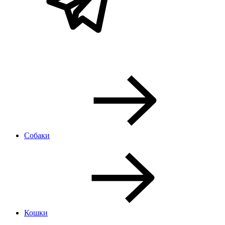
Собаки
Кошки