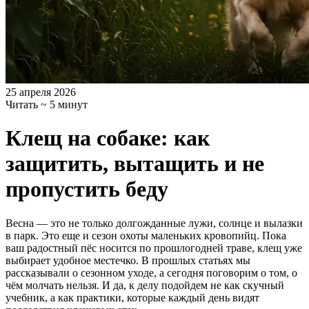
25 апреля 2026
Читать ~ 5 минут
Клещ на собаке: как
защитить, вытащить и не
пропустить беду
Весна — это не только долгожданные лужи, солнце и вылазки
в парк. Это еще и сезон охоты маленьких кровопийц. Пока
ваш радостный пёс носится по прошлогодней траве, клещ уже
выбирает удобное местечко. В прошлых статьях мы
рассказывали о сезонном уходе, а сегодня поговорим о том, о
чём молчать нельзя. И да, к делу подойдем не как скучный
учебник, а как практики, которые каждый день видят