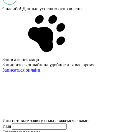
Спасибо! Данные успешно отправлены.
Записать питомца
Запишитесь онлайн на удобное для вас время
Записаться онлайн
Или оставьте заявку и мы свяжемся с вами
Имя