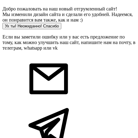
Добро пожаловать на наш новый отгрумленный сайт!
Мы изменили дизайн сайта и сделали его удобней. Надеемся,
он понравится вам также, как и нам :)
Ух ты! Неожиданно! Cпасибо
Если вы заметили ошибку или у вас есть предложение по
тому, как можно улучшить наш сайт, напишите нам на почту, в
телеграм, whatsapp или vk