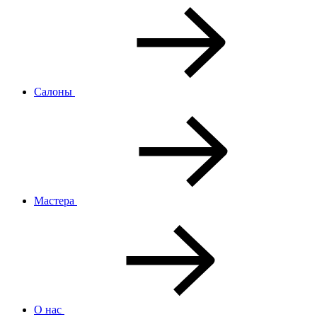
Салоны
Мастера
О нас