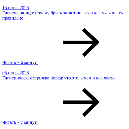
15 июля 2026
Гигиена шпица: почему брить живот нельзя и как ухаживать
правильно
Читать ~ 6 минут
05 июля 2026
Гигиеническая стрижка йорка: что это, зачем и как часто
Читать ~ 7 минут