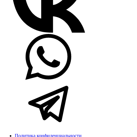
Политика конфиденциальности