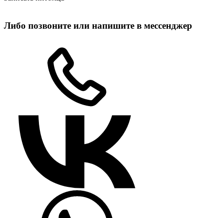
Либо позвоните или напишите в мессенджер