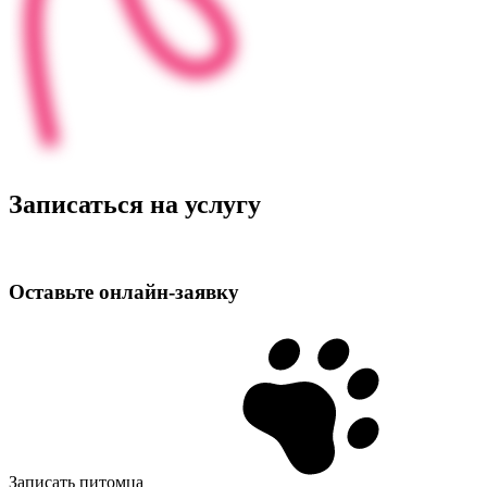
Записаться на услугу
Оставьте
онлайн‑заявку
Записать питомца