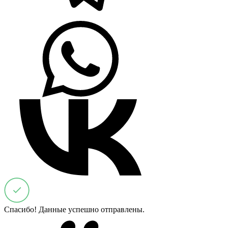
Спасибо! Данные успешно отправлены.