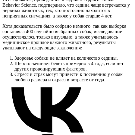
Behavior Science, подтвердило, что седина чаще встречается у
нервных животных, тех, кто постоянно находится в
неприятных ситуациях, а также у собак старше 4 лет.
Хотя доказательств было собрано немного, так как выборка
составляла 400 случайно выбранных собак, исследование
осуществлялось только визуально, а также учитывалось
медицинское прошлое каждого животного, результаты
указывают на следующие заключения:
Здоровье собаки не влияет на количество седины.
Шерсть начинает белеть примерно в 4 года, если нет
других провоцирующих факторов.
Стресс и страх могут привести к поседению у собак
любого размера и окраса в возрасте от года.