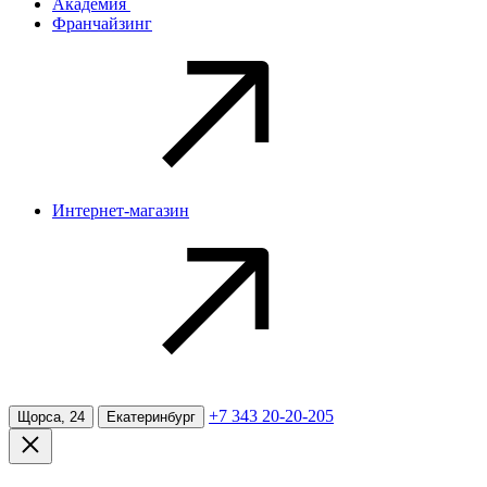
Академия
Франчайзинг
Интернет-магазин
+7 343 20-20-205
Щорса, 24
Екатеринбург