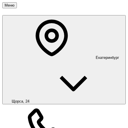
Меню
Екатеринбург
Щорса, 24