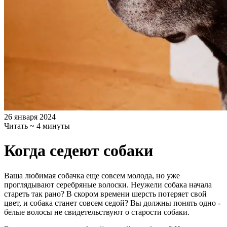
26 января 2024
Читать ~ 4 минуты
Когда седеют собаки
Ваша любимая собачка еще совсем молода, но уже
проглядывают серебряные волоски. Неужели собака начала
стареть так рано? В скором времени шерсть потеряет свой
цвет, и собака станет совсем седой? Вы должны понять одно -
белые волосы не свидетельствуют о старости собаки.