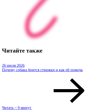
Читайте также
26 июля 2026
Почему собака боится стрижки и как ей помочь
Читать ~ 9 минут