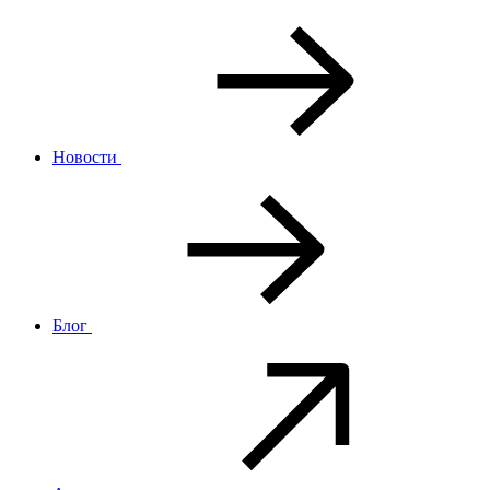
Новости
Блог