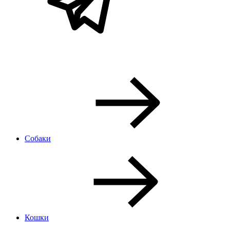
Собаки
Кошки