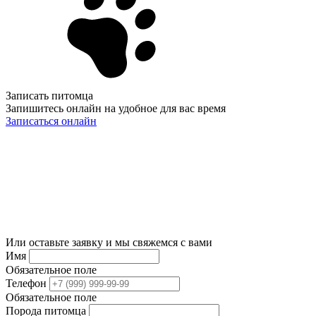
Записать питомца
Запишитесь онлайн на удобное для вас время
Записаться онлайн
Или оставьте заявку и мы свяжемся с вами
Имя
Обязательное поле
Телефон
Обязательное поле
Порода питомца