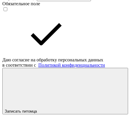
Обязательное поле
Даю согласие на обработку персональных данных
в соответствии с
Политикой конфиденциальности
Записать питомца