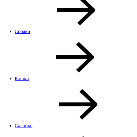
Собаки
Кошки
Салоны