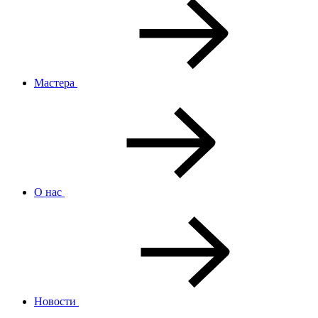
Мастера
О нас
Новости