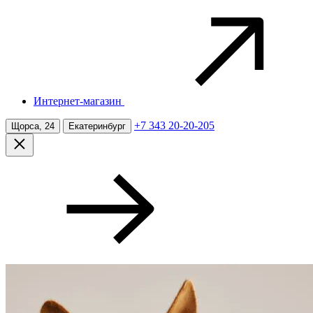
Интернет-магазин
+7 343 20-20-205
Щорса, 24
Екатеринбург