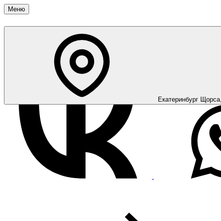
Меню
Екатеринбург
Щорса,