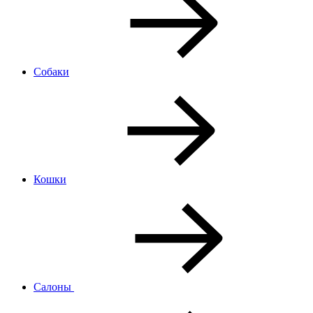
Собаки
Кошки
Салоны