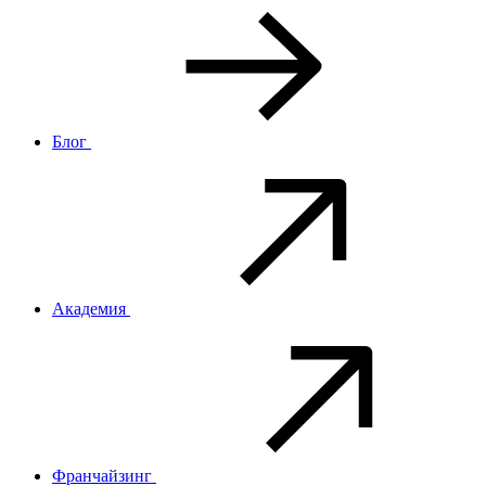
Блог
Академия
Франчайзинг