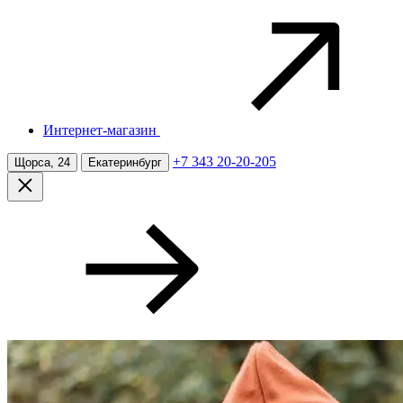
Интернет-магазин
+7 343 20-20-205
Щорса, 24
Екатеринбург