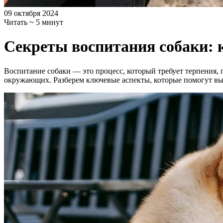
09 октября 2024
Читать ~ 5 минут
Секреты воспитания собаки: 
Воспитание собаки — это процесс, который требует терпения, 
окружающих. Разберем ключевые аспекты, которые помогут в