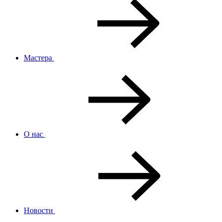
Мастера
О нас
Новости