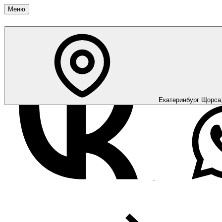
Меню
Екатеринбург
Щорса,