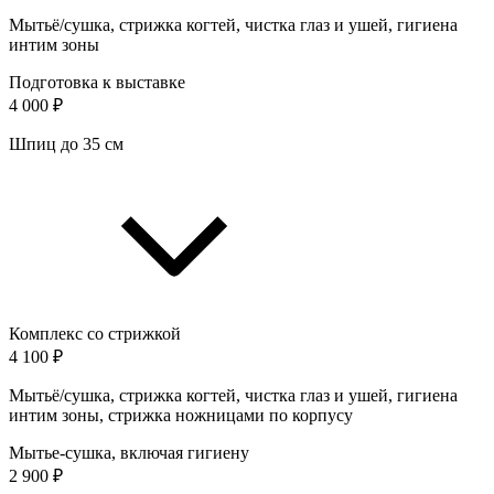
Мытьё/сушка, стрижка когтей, чистка глаз и ушей, гигиена
интим зоны
Подготовка к выставке
4 000 ₽
Шпиц до 35 см
Комплекс со стрижкой
4 100 ₽
Мытьё/сушка, стрижка когтей, чистка глаз и ушей, гигиена
интим зоны, стрижка ножницами по корпусу
Мытье-сушка, включая гигиену
2 900 ₽