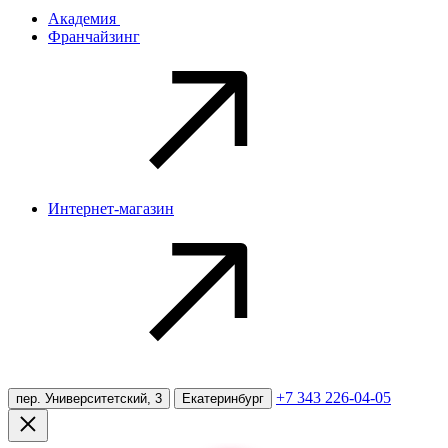
Академия
Франчайзинг
Интернет-магазин
+7 343 226-04-05
пер. Университетский, 3
Екатеринбург