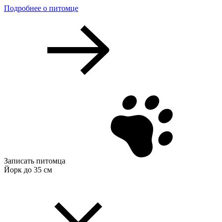
Подробнее о питомце
Записать питомца
Йорк до 35 см