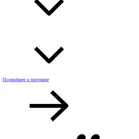
Подробнее о питомце