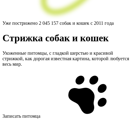
Уже пострижено
2 045 157
собак и кошек с 2011 года
Стрижка
собак
и кошек
Ухоженные питомцы, с гладкой шерстью и красивой
стрижкой, как дорогая известная картина, которой любуется
весь мир.
Записать питомца