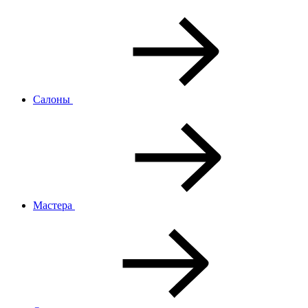
Салоны
Мастера