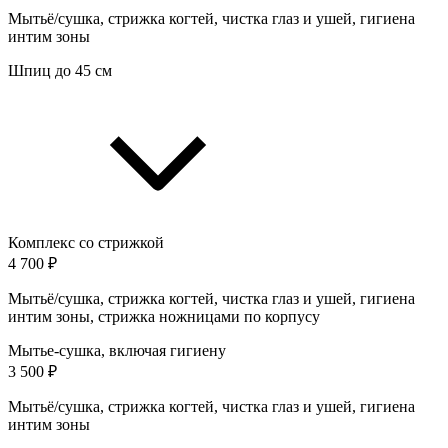
Мытьё/сушка, стрижка когтей, чистка глаз и ушей, гигиена
интим зоны
Шпиц до 45 см
Комплекс со стрижкой
4 700 ₽
Мытьё/сушка, стрижка когтей, чистка глаз и ушей, гигиена
интим зоны, стрижка ножницами по корпусу
Мытье-сушка, включая гигиену
3 500 ₽
Мытьё/сушка, стрижка когтей, чистка глаз и ушей, гигиена
интим зоны