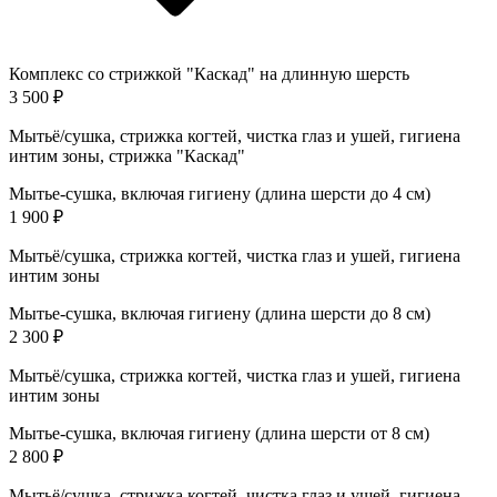
Комплекс со стрижкой "Каскад" на длинную шерсть
3 500 ₽
Мытьё/сушка, стрижка когтей, чистка глаз и ушей, гигиена
интим зоны, стрижка "Каскад"
Мытье-сушка, включая гигиену (длина шерсти до 4 см)
1 900 ₽
Мытьё/сушка, стрижка когтей, чистка глаз и ушей, гигиена
интим зоны
Мытье-сушка, включая гигиену (длина шерсти до 8 см)
2 300 ₽
Мытьё/сушка, стрижка когтей, чистка глаз и ушей, гигиена
интим зоны
Мытье-сушка, включая гигиену (длина шерсти от 8 см)
2 800 ₽
Мытьё/сушка, стрижка когтей, чистка глаз и ушей, гигиена