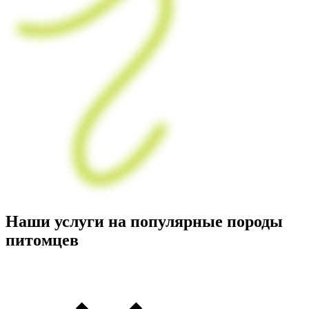
Наши услуги на популярные породы
питомцев