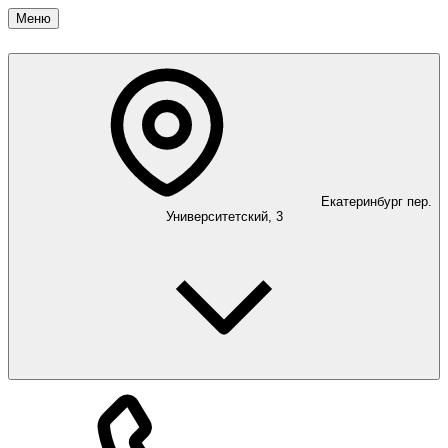
Меню
Екатеринбург
пер.
Университетский, 3