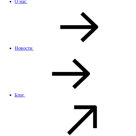
О нас
Новости
Блог