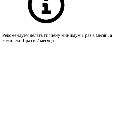
Рекомендуем делать гигиену минимум 1 раз в месяц, а
комплекс 1 раз в 2 месяца