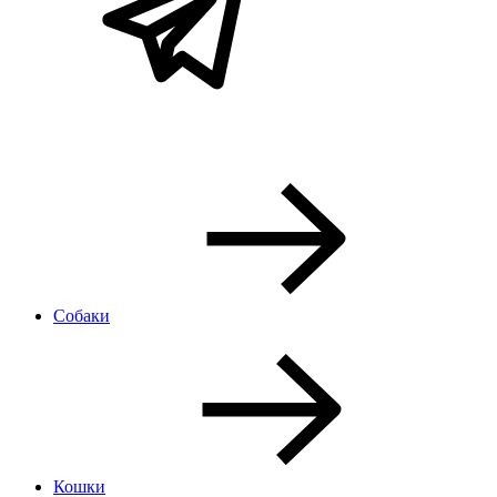
Собаки
Кошки