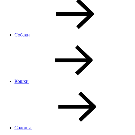
Собаки
Кошки
Салоны