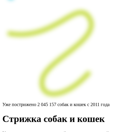
Уже пострижено
2 045 157
собак и кошек с 2011 года
Стрижка
собак
и кошек