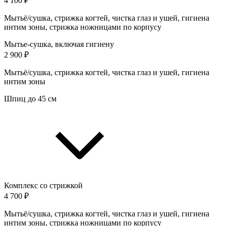
4 100 ₽
Мытьё/сушка, стрижка когтей, чистка глаз и ушей, гигиена
интим зоны, стрижка ножницами по корпусу
Мытье-сушка, включая гигиену
2 900 ₽
Мытьё/сушка, стрижка когтей, чистка глаз и ушей, гигиена
интим зоны
Шпиц до 45 см
Комплекс со стрижкой
4 700 ₽
Мытьё/сушка, стрижка когтей, чистка глаз и ушей, гигиена
интим зоны, стрижка ножницами по корпусу