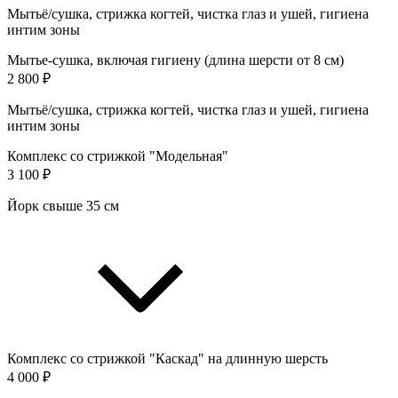
Мытьё/сушка, стрижка когтей, чистка глаз и ушей, гигиена
интим зоны
Мытье-сушка, включая гигиену (длина шерсти от 8 см)
2 800 ₽
Мытьё/сушка, стрижка когтей, чистка глаз и ушей, гигиена
интим зоны
Комплекс со стрижкой "Модельная"
3 100 ₽
Йорк свыше 35 см
Комплекс со стрижкой "Каскад" на длинную шерсть
4 000 ₽