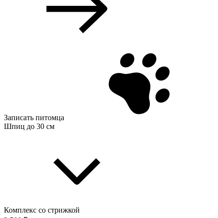
Записать питомца
Шпиц до 30 см
Комплекс со стрижкой