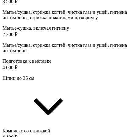
3 500 ₽
Мытьё/сушка, стрижка когтей, чистка глаз и ушей, гигиена
интим зоны, стрижка ножницами по корпусу
Мытье-сушка, включая гигиену
2 300 ₽
Мытьё/сушка, стрижка когтей, чистка глаз и ушей, гигиена
интим зоны
Подготовка к выставке
4 000 ₽
Шпиц до 35 см
Комплекс со стрижкой