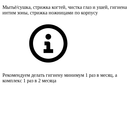
Мытьё/сушка, стрижка когтей, чистка глаз и ушей, гигиена
интим зоны, стрижка ножницами по корпусу
Рекомендуем делать гигиену минимум 1 раз в месяц, а
комплекс 1 раз в 2 месяца