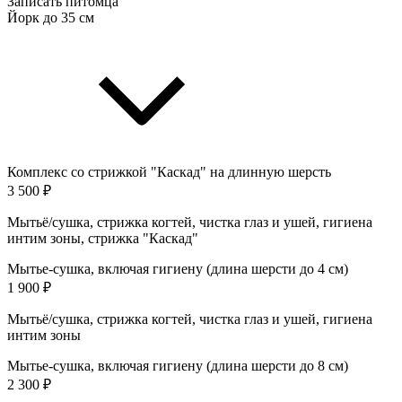
Записать питомца
Йорк до 35 см
Комплекс со стрижкой "Каскад" на длинную шерсть
3 500 ₽
Мытьё/сушка, стрижка когтей, чистка глаз и ушей, гигиена
интим зоны, стрижка "Каскад"
Мытье-сушка, включая гигиену (длина шерсти до 4 см)
1 900 ₽
Мытьё/сушка, стрижка когтей, чистка глаз и ушей, гигиена
интим зоны
Мытье-сушка, включая гигиену (длина шерсти до 8 см)
2 300 ₽