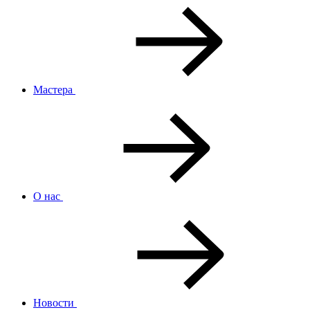
Мастера
О нас
Новости