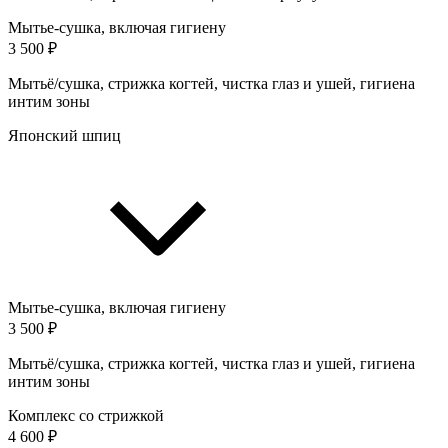
Мытье-сушка, включая гигиену
3 500 ₽
Мытьё/сушка, стрижка когтей, чистка глаз и ушей, гигиена
интим зоны
Японский шпиц
Мытье-сушка, включая гигиену
3 500 ₽
Мытьё/сушка, стрижка когтей, чистка глаз и ушей, гигиена
интим зоны
Комплекс со стрижкой
4 600 ₽