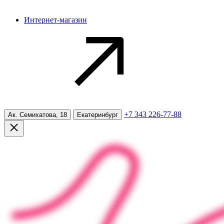
Интернет-магазин
+7 343 226-77-88
Ак. Семихатова, 18
Екатеринбург