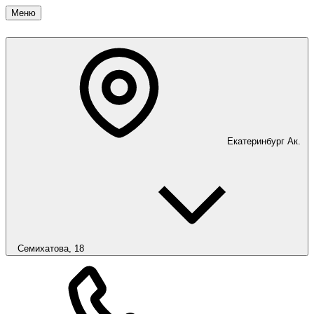
Меню
Екатеринбург
Ак.
Семихатова, 18