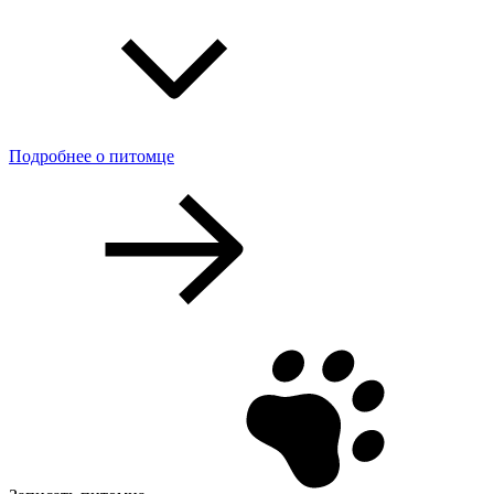
Подробнее о питомце