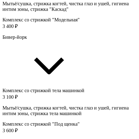
Мытьё/сушка, стрижка когтей, чистка глаз и ушей, гигиена
интим зоны, стрижка "Каскад"
Комплекс со стрижкой "Модельная"
3 400 ₽
Бивер-йорк
Комплекс со стрижкой тела машинкой
3 100 ₽
Мытьё/сушка, стрижка когтей, чистка глаз и ушей, гигиена
интим зоны, стрижка тела машинкой
Комплекс со стрижкой "Под щенка"
3 600 ₽