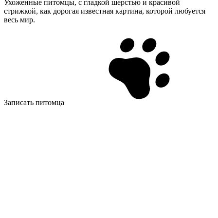
Ухоженные питомцы, с гладкой шерстью и красивой
стрижкой, как дорогая известная картина, которой любуется
весь мир.
Записать питомца