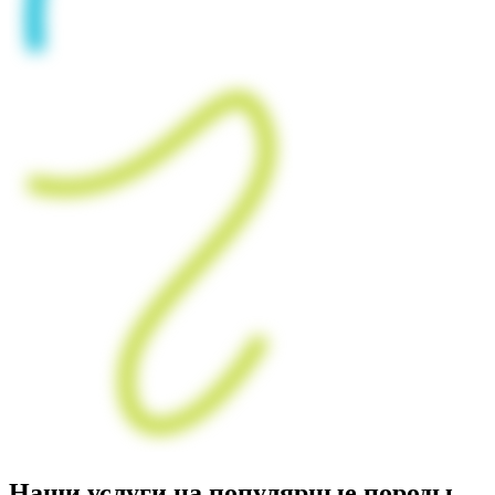
Наши услуги на популярные породы