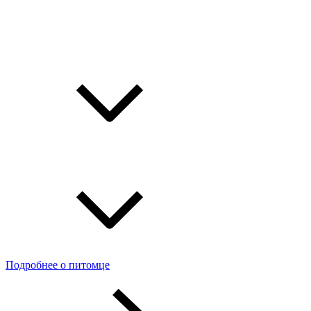
Подробнее о питомце